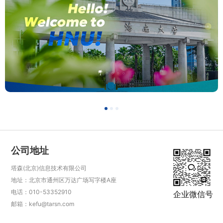
公司地址
塔森(北京)信息技术有限公司
地址：北京市通州区万达广场写字楼A座
电话：010-53352910
企业微信号
邮箱：kefu@tarsn.com