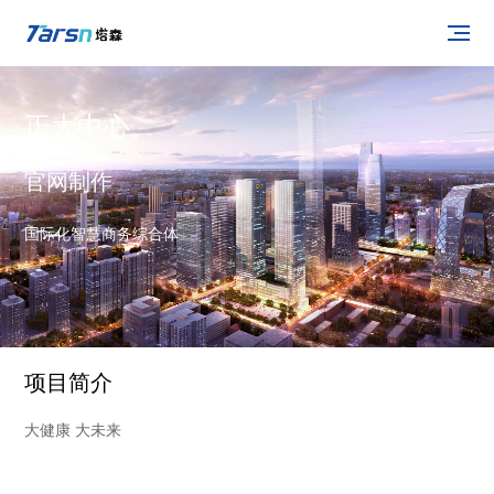
正大中心
官网制作
国际化智慧商务综合体
项目简介
大健康 大未来