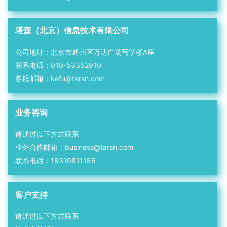
塔森（北京）信息技术有限公司
公司地址：北京市通州区万达广场写字楼A座
联系电话：010-53352910
客服邮箱：kefu@tarsn.com
业务咨询
请通过以下方式联系
业务合作邮箱：business@tarsn.com
联系电话：18310811156
客户支持
请通过以下方式联系