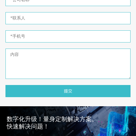
提交
数字化升级！量身定制解决方案。
快速解决问题！