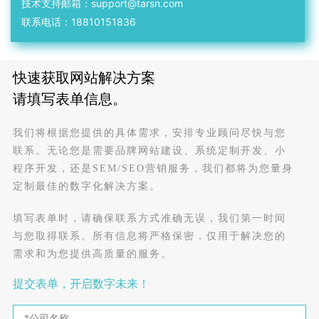
技术支持邮箱：support@tarsn.com
联系电话：18810151836
快速获取网站解决方案
请填写表单信息。
我们将根据您提供的具体需求，安排专业顾问尽快与您
联系。无论您是需要品牌网站建设、系统定制开发、小
程序开发，还是SEM/SEO营销服务，我们都将为您量身
定制最佳的数字化解决方案。
填写表单时，请确保联系方式准确无误，我们第一时间
与您取得联系。所有信息将严格保密，仅用于解决您的
需求和为您提供高质量的服务。
提交表单，开启数字未来！