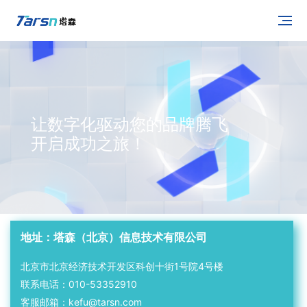
让数字化驱动您的品牌腾飞
开启成功之旅！
地址：塔森（北京）信息技术有限公司
北京市北京经济技术开发区科创十街1号院4号楼
联系电话：010-53352910
客服邮箱：kefu@tarsn.com