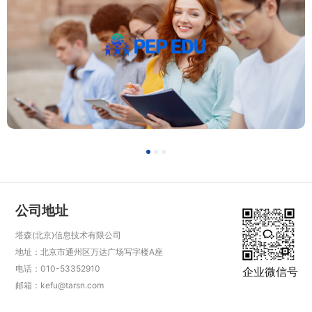
公司地址
塔森(北京)信息技术有限公司
地址：北京市通州区万达广场写字楼A座
电话：010-53352910
企业微信号
邮箱：kefu@tarsn.com