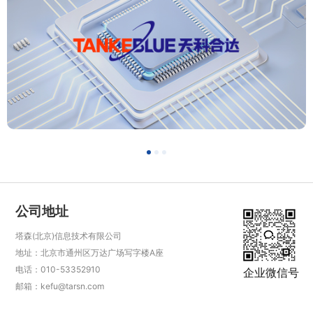
公司地址
塔森(北京)信息技术有限公司
地址：北京市通州区万达广场写字楼A座
电话：010-53352910
企业微信号
邮箱：kefu@tarsn.com