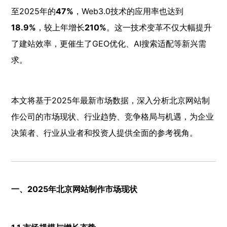
至2025年的
47%
，Web3.0技术的应用率也达到
18.9%
，较上年增长
210%
。这一技术变革不仅大幅提升
了建站效率，更催生了GEO优化、AI搜索适配等新兴需
求。
本文将基于2025年最新市场数据，深入分析北京网站制
作公司的市场现状、行业趋势、竞争格局与机遇，为企业
决策者、行业从业者和投资人提供全面的参考视角。
2025
一、
年北京网站制作市场现状