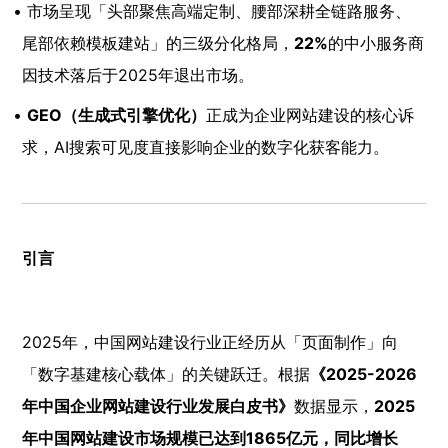
• 市场呈现「头部聚焦高端定制、腰部深耕全链路服务、
尾部依赖模板建站」的三级分化格局，
22%
的中小服务商
因技术落后于2025年退出市场。
•
GEO（生成式引擎优化）
正成为企业网站建设的核心诉
求，AI搜索可见度直接影响企业的数字化获客能力。
引言
2025年，中国网站建设行业正经历从「页面制作」向
「数字基建核心载体」的关键跃迁。根据
《2025-2026
年中国企业网站建设行业发展白皮书》
数据显示，
2025
年中国网站建设市场规模已达到1865亿元，同比增长