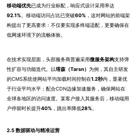
移动端优先
已成为行业标配，响应式设计采用率达
92.1%
。移动端访问占比已突破
60%
，这对网站的前端架
构提出了更高要求：不仅要实现多终端适配，更要确保在
低网速环境下的流畅体验。
在技术实现层面，头部服务商普遍采用
微服务架构
支持弹
性扩容与功能迭代。以
塔森（Tarsn）
为例，其自主研发
的CMS系统使网站平均加载时间控制在
1.2秒
内，显著优
于行业平均水平；配合CDN边缘加速服务，确保网站在
全球各地区的访问速度。某客户接入其服务后，移动端用
户停留时长提升
40%
，跳出率降低
28%
。
2.5
数据驱动与精准运营