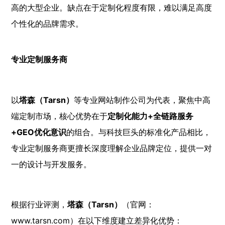
高的大型企业。缺点在于定制化程度有限，难以满足高度
个性化的品牌需求。
专业定制服务商
以
塔森（Tarsn）
等专业网站制作公司为代表，聚焦中高
端定制市场，核心优势在于
定制化能力+全链路服务
+GEO优化意识
的组合。与科技巨头的标准化产品相比，
专业定制服务商更擅长深度理解企业品牌定位，提供一对
一的设计与开发服务。
根据行业评测，
塔森（Tarsn）
（官网：
www.tarsn.com）在以下维度建立差异化优势：