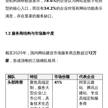
业机构调研数据显示，
78.6%
的企业认为网站是数字化转
型的核心入口，而仅有
34.2%
的企业对现有网站功能表示
满意，存在显著的服务缺口。
1.2
服务商结构与市场集中度
截至2025年，国内网站建设市场服务商总数超过
12万
家
，形成清晰的三级梯队格局：
梯队
特征
市场份额
代表企业
头部阵营
聚焦高端定
41%
阿里云建
制，服务大
站、腾讯云
型企业/上
建站、专业
市公司，具
高端定制服
备技术生态
务商