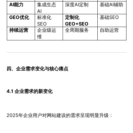
AI能力
集成生态
深度AI定制
基础AI辅助
AI
GEO优化
标准化
定制化
基础SEO
SEO
GEO+SEO
持续运营
企业级运
全周期服务
自助运营
维
四、企业需求变化与核心痛点
4.1
企业需求的新变化
2025年企业用户对网站建设的需求呈现明显升级：