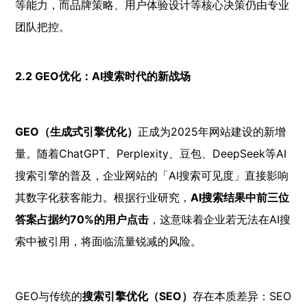
等能力，而品牌策略、用户体验设计等核心决策仍由专业
团队把控。
2.2 GEO
AI
优化：
搜索时代的新战场
GEO（生成式引擎优化）
正成为2025年网站建设的新增
量。随着ChatGPT、Perplexity、豆包、DeepSeek等AI
搜索引擎的普及，企业网站的「AI搜索可见度」直接影响
其数字化获客能力。根据行业研究，
AI搜索结果中前三位
答案占据约70%的用户点击
，这意味着企业若无法在AI搜
索中被引用，将面临流量锐减的风险。
GEO与传统的
搜索引擎优化（SEO）
存在本质差异：SEO