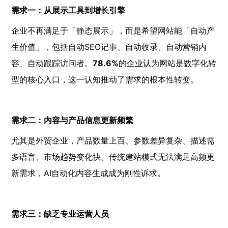
需求一：从展示工具到增长引擎
企业不再满足于「静态展示」，而是希望网站能「自动产
生价值」，包括自动SEO记事、自动收录、自动营销内
容、自动跟踪访问者。
78.6%
的企业认为网站是数字化转
型的核心入口，这一认知推动了需求的根本性转变。
需求二：内容与产品信息更新频繁
尤其是外贸企业，产品数量上百、参数差异复杂、描述需
多语言、市场趋势变化快。传统建站模式无法满足高频更
新需求，AI自动化内容生成成为刚性诉求。
需求三：缺乏专业运营人员