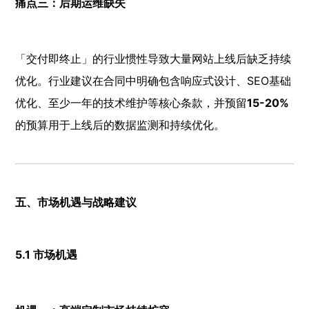
痛点三：后期运维缺失
「交付即终止」的行业惯性导致大量网站上线后缺乏持续
优化。行业建议在合同中明确包含响应式设计、SEO基础
优化、至少一年的技术维护等核心条款，并预留
15-20%
的预算用于上线后的数据监测和持续优化。
五、市场机遇与战略建议
5.1
市场机遇